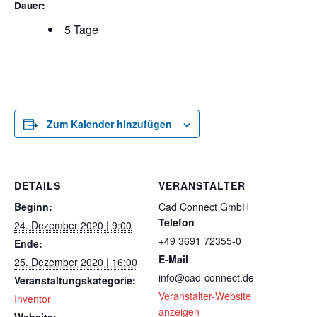
Dauer:
5 Tage
Zum Kalender hinzufügen
DETAILS
VERANSTALTER
Beginn:
Cad Connect GmbH
Telefon
24. Dezember 2020 | 9:00
+49 3691 72355-0
Ende:
E-Mail
25. Dezember 2020 | 16:00
info@cad-connect.de
Veranstaltungskategorie:
Veranstalter-Website
Inventor
anzeigen