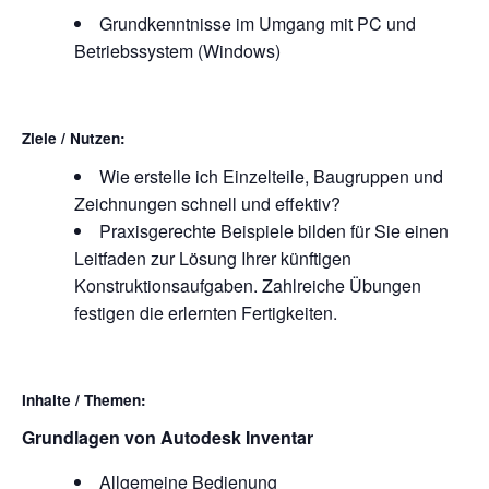
Grundkenntnisse im Umgang mit PC und
Betriebssystem (Windows)
Ziele / Nutzen:
Wie erstelle ich Einzelteile, Baugruppen und
Zeichnungen schnell und effektiv?
Praxisgerechte Beispiele bilden für Sie einen
Leitfaden zur Lösung Ihrer künftigen
Konstruktionsaufgaben. Zahlreiche Übungen
festigen die erlernten Fertigkeiten.
Inhalte / Themen:
Grundlagen von Autodesk Inventar
Allgemeine Bedienung