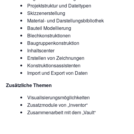
Projektstruktur und Dateitypen
Skizzenerstellung
Material- und Darstellungsbibliothek
Bauteil Modellierung
Blechkonstruktionen
Baugruppenkonstruktion
Inhaltscenter
Erstellen von Zeichnungen
Konstruktionsassistenten
Import und Export von Daten
Zusätzliche Themen
Visualisierungsmöglichkeiten
Zusatzmodule von „lnventor“
Zusammenarbeit mit dem „Vault“