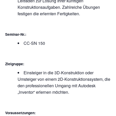
Leitfaden zur Lösung Ihrer künftigen
Konstruktionsaufgaben. Zahlreiche Übungen
festigen die erlernten Fertigkeiten.
Seminar-Nr.:
CC-SN 150
Zielgruppe:
Einsteiger in die 3D-Konstruktion oder
Umsteiger von einem 2D-Konstruktionssystem, die
den professionellen Umgang mit Autodesk
„lnventor“ erlernen möchten.
Voraussetzungen: