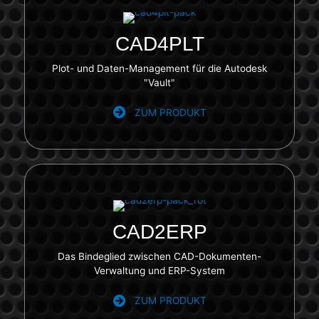
CAD4PLT
Plot- und Daten-Management für die Autodesk
"Vault"
ZUM PRODUKT
CAD2ERP
Das Bindeglied zwischen CAD-Dokumenten-
Verwaltung und ERP-System
ZUM PRODUKT