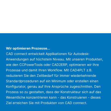
Lösungen für
Ihren Workflow
"Plugin Effizienz"
Wir optimieren Prozesse...
CAD connect entwickelt Applikationen für Autodesk-
Anwendungen auf höchstem Niveau. Mit unseren Produkten,
wie den CCPowerTools oder CAD2ERP, optimieren wir Ihre
Prozesse und damit Ihren Workflow. Mit CAD4PLT z.B.
reduzieren Sie den Zeitbedarf für immer wiederkehrende
Standardprozeduren auf ein Minimum oder erstellen einen
Konfigurator, genau auf Ihre Ansprüche zugeschnitten. Den
Prozess so zu gestalten, dass der Konstrukteur sich auf das
Wesentliche konzentrieren kann - das Konstruieren - dieses
Ziel erreichen Sie mit Produkten von CAD connect.