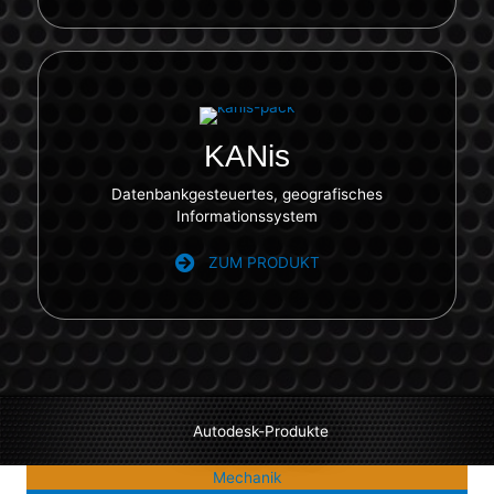
KANis
Datenbankgesteuertes, geografisches
Informationssystem
ZUM PRODUKT
Autodesk-Produkte
Mechanik