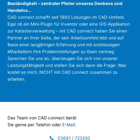
Beständigkeit – zentraler Pfeiler unseres Denkens und
Handelns…
CAD connect schafft seit 1993 Lösungen im CAD-Umfeld.
Egal ob ein Mini-Plugin für Inventor oder eine GIS-Applikation
zur Katasterverwaltung – mit CAD connect haben Sie einen
Partner an Ihrer Seite, der sein Arbeitsumfeld lebt und auf
Basis einer langjährigen Erfahrung und mit erstklassigen
Mitarbeitern Ihre Problemstellungen zu lösen vermag.
Sprechen Sie uns an, überzeugen Sie sich von unserer
Leistungsfähigkeit und stellen Sie sich dann die Frage: Was
kostet es mich, NICHT mit CAD connect zusammen zu
arbeiten.
Das Team von CAD connect berät
Sie gerne per Telefon oder
E-Mail
:
03691 / 723550